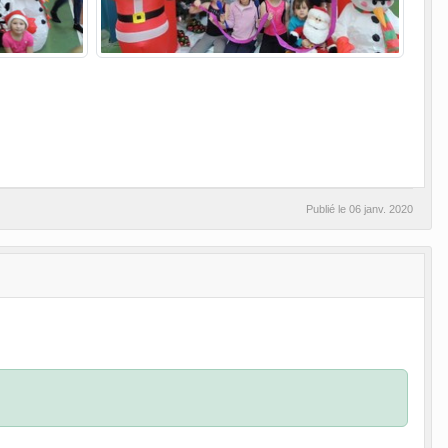
Publié le
06 janv. 2020