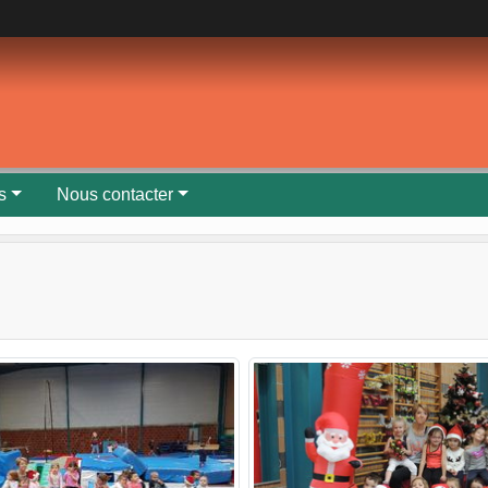
s
Nous contacter