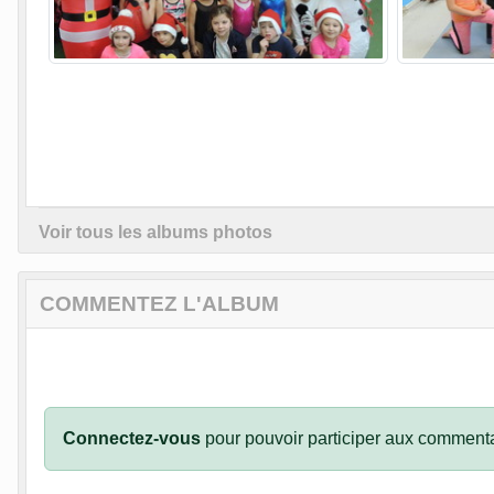
Voir tous les albums photos
COMMENTEZ L'ALBUM
Connectez-vous
pour pouvoir participer aux commenta