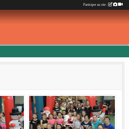
Participer au site :