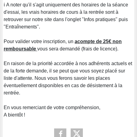
ℹ️ A noter qu'il s'agit uniquement des horaires de la séance
d'essai, les vrais horaires de cours à la rentrée sont à
retrouver sur notre site dans l'onglet "Infos pratiques" puis
"Entraînements".
Pour valider votre inscription, un
acompte de 25€ non
remboursable
vous sera demandé (frais de licence).
En raison de la priorité accordée à nos adhérents actuels et
de la forte demande, il se peut que vous soyez placé sur
liste d'attente. Nous vous ferons savoir les places
éventuellement disponibles en cas de désistement à la
rentrée.
En vous remerciant de votre compréhension,
A bientôt !