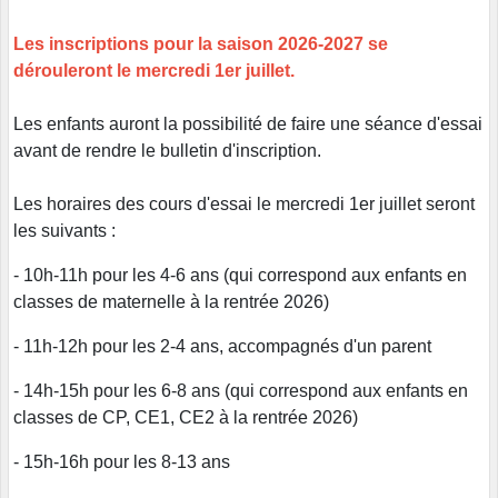
Les inscriptions pour la saison 2026-2027 se
dérouleront le mercredi 1er juillet.
Les enfants auront la possibilité de faire une séance d'essai
avant de rendre le bulletin d'inscription.
Les horaires des cours d'essai le mercredi 1er juillet seront
les suivants :
- 10h-11h pour les 4-6 ans (qui correspond aux enfants en
classes de maternelle à la rentrée 2026)
- 11h-12h pour les 2-4 ans, accompagnés d'un parent
- 14h-15h pour les 6-8 ans (qui correspond aux enfants en
classes de CP, CE1, CE2 à la rentrée 2026)
- 15h-16h pour les 8-13 ans