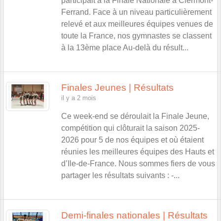
participait à la Finale Nationale à Clermont-
Ferrand. Face à un niveau particulièrement
relevé et aux meilleures équipes venues de
toute la France, nos gymnastes se classent
à la 13ème place Au-delà du résult...
Finales Jeunes | Résultats
il y a 2 mois
Ce week-end se déroulait la Finale Jeune,
compétition qui clôturait la saison 2025-
2026 pour 5 de nos équipes et où étaient
réunies les meilleures équipes des Hauts et
d’Ile-de-France. Nous sommes fiers de vous
partager les résultats suivants : -...
Demi-finales nationales | Résultats