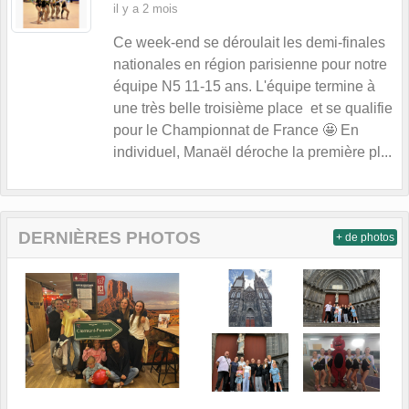
il y a 2 mois
Ce week-end se déroulait les demi-finales
nationales en région parisienne pour notre
équipe N5 11-15 ans. L'équipe termine à
une très belle troisième place et se qualifie
pour le Championnat de France 🤩 En
individuel, Manaël déroche la première pl...
DERNIÈRES PHOTOS
+ de photos