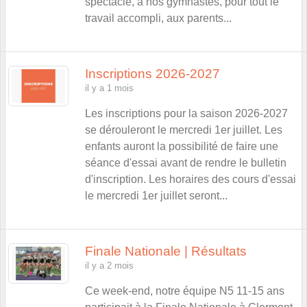
spectacle, à nos gymnastes, pour tout le
travail accompli, aux parents...
Inscriptions 2026-2027
il y a 1 mois
Les inscriptions pour la saison 2026-2027
se dérouleront le mercredi 1er juillet. Les
enfants auront la possibilité de faire une
séance d'essai avant de rendre le bulletin
d'inscription. Les horaires des cours d'essai
le mercredi 1er juillet seront...
Finale Nationale | Résultats
il y a 2 mois
Ce week-end, notre équipe N5 11-15 ans